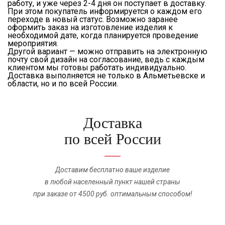
работу, и уже через 2-4 дня он поступает в доставку.
При этом покупатель информируется о каждом его
переходе в новый статус. Возможно заранее
оформить заказ на изготовление изделия к
необходимой дате, когда планируется проведение
мероприятия.
Другой вариант — можно отправить на электронную
почту свой дизайн на согласование, ведь с каждым
клиентом мы готовы работать индивидуально.
Доставка выполняется не только в Альметьевске и
области, но и по всей России.
Доставка
по всей России
Доставим бесплатно ваше изделие
в любой населенный пункт нашей страны
при заказе от 4500 руб. оптимальным способом!