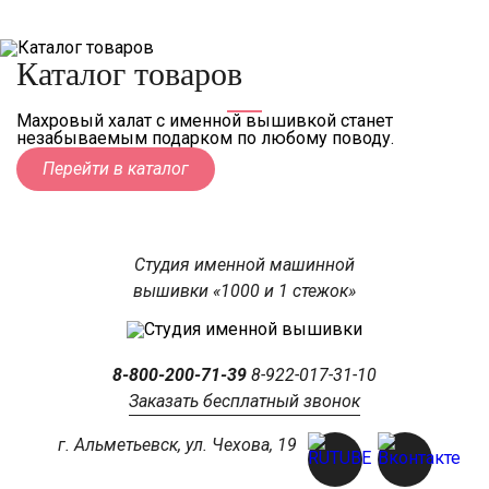
Каталог товаров
Махровый халат с именной вышивкой станет
незабываемым подарком по любому поводу.
Перейти в каталог
Студия именной машинной
вышивки «1000 и 1 стежок»
8-800-200-71-39
8-922-017-31-10
Заказать бесплатный звонок
г. Альметьевск, ул. Чехова, 19