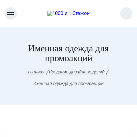
Именная одежда для
промоакций
Главная
Создание дизайна изделий
Именная одежда для промоакций