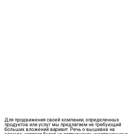
Для продвижения своей компании, определенных
продуктов или услуг мы предлагаем не требующий
больших вложений вариант. Речь о вышивке на