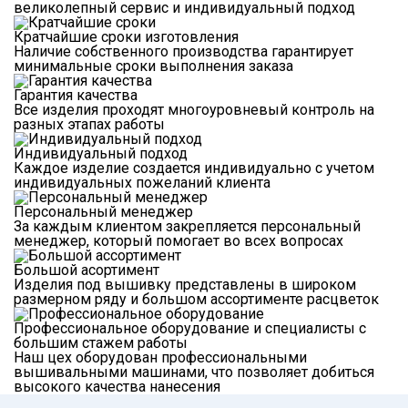
великолепный сервис и индивидуальный подход
Кратчайшие сроки изготовления
Наличие собственного производства гарантирует
минимальные сроки выполнения заказа
Гарантия качества
Все изделия проходят многоуровневый контроль на
разных этапах работы
Индивидуальный подход
Каждое изделие создается индивидуально с учетом
индивидуальных пожеланий клиента
Персональный менеджер
За каждым клиентом закрепляется персональный
менеджер, который помогает во всех вопросах
Большой асортимент
Изделия под вышивку представлены в широком
размерном ряду и большом ассортименте расцветок
Профессиональное оборудование и специалисты с
большим стажем работы
Наш цех оборудован профессиональными
вышивальными машинами, что позволяет добиться
высокого качества нанесения