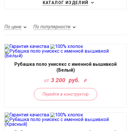
КАТАЛОГ ИЗДЕЛИЙ
По цене
По популярности
Рубашка поло унисекс с именной вышивкой
(Белый)
3 200
руб.
от
Перейти в конструктор