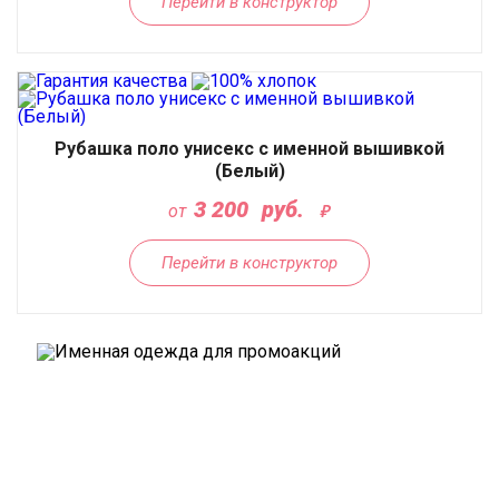
Перейти в конструктор
Рубашка поло унисекс с именной вышивкой
(Белый)
3 200
руб.
от
Перейти в конструктор