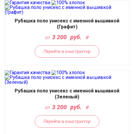
Рубашка поло унисекс с именной вышивкой
(Графит)
3 200
руб.
от
Перейти в конструктор
Рубашка поло унисекс с именной вышивкой
(Зеленый)
3 200
руб.
от
Перейти в конструктор