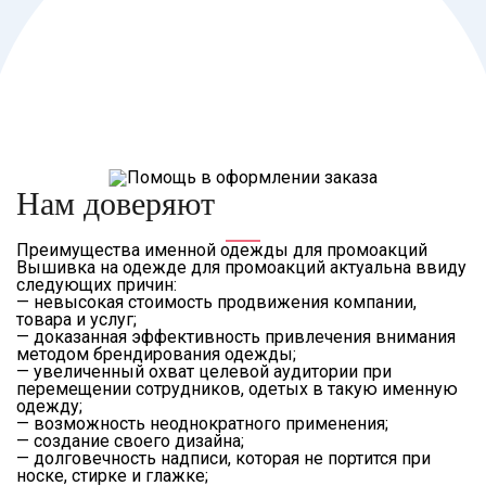
Нам доверяют
Преимущества именной одежды для промоакций
Вышивка на одежде для промоакций актуальна ввиду
следующих причин:
— невысокая стоимость продвижения компании,
товара и услуг;
— доказанная эффективность привлечения внимания
методом брендирования одежды;
— увеличенный охват целевой аудитории при
перемещении сотрудников, одетых в такую именную
одежду;
— возможность неоднократного применения;
— создание своего дизайна;
— долговечность надписи, которая не портится при
носке, стирке и глажке;