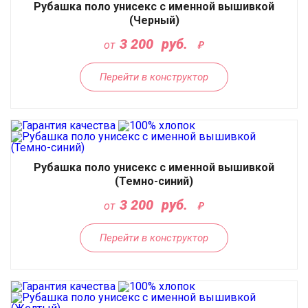
Рубашка поло унисекс с именной вышивкой
(Черный)
3 200
руб.
от
Перейти в конструктор
Рубашка поло унисекс с именной вышивкой
(Темно-синий)
3 200
руб.
от
Перейти в конструктор