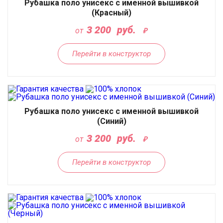
Рубашка поло унисекс с именной вышивкой
(Красный)
3 200
руб.
от
Перейти в конструктор
Рубашка поло унисекс с именной вышивкой
(Синий)
3 200
руб.
от
Перейти в конструктор