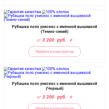
Рубашка поло унисекс с именной вышивкой
(Темно-синий)
3 200
руб.
от
Перейти в конструктор
Рубашка поло унисекс с именной вышивкой
(Черный)
3 200
руб.
от
Перейти в конструктор