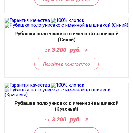
Рубашка поло унисекс с именной вышивкой
(Синий)
3 200
руб.
от
Перейти в конструктор
Рубашка поло унисекс с именной вышивкой
(Красный)
3 200
руб.
от