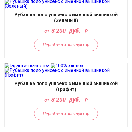
Рубашка поло унисекс с именной вышивкой
(Зеленый)
3 200
руб.
от
Перейти в конструктор
Рубашка поло унисекс с именной вышивкой
(Графит)
3 200
руб.
от
Перейти в конструктор