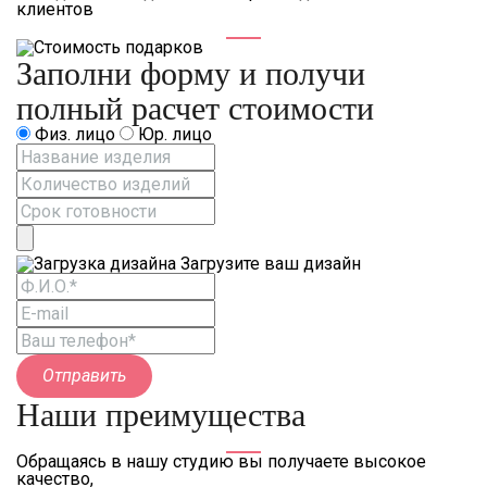
клиентов
Заполни форму и получи
полный расчет стоимости
Физ. лицо
Юр. лицо
Загрузите ваш дизайн
Отправить
Наши преимущества
Обращаясь в нашу студию вы получаете высокое
качество,