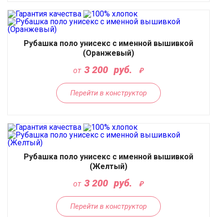
Рубашка поло унисекс с именной вышивкой
(Оранжевый)
3 200
руб.
от
Перейти в конструктор
Рубашка поло унисекс с именной вышивкой
(Желтый)
3 200
руб.
от
Перейти в конструктор