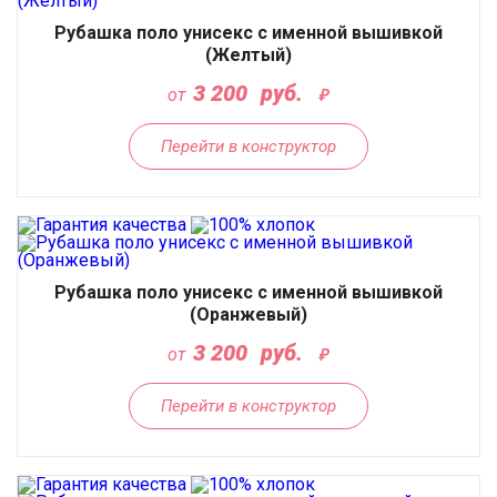
Рубашка поло унисекс с именной вышивкой
(Желтый)
3 200
руб.
от
Перейти в конструктор
Рубашка поло унисекс с именной вышивкой
(Оранжевый)
3 200
руб.
от
Перейти в конструктор