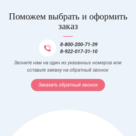
Поможем выбрать и оформить
заказ
8-800-200-71-39
8-922-017-31-10
Звоните нам на один из указанных номеров или
оставьте заявку на обратный звонок
Заказать обратный звонок